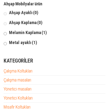
Ahşap Mobilyalar ürün
Ahşap Ayaklı
(0)
Ahşap Kaplama
(0)
Melamin Kaplama
(1)
Metal ayaklı
(1)
KATEGORILER
Çalışma Koltukları
Çalışma masaları
Yönetici masaları
Yönetici Koltukları
Misafir Koltukları