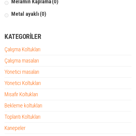
Melamin Kaplama
(0)
Metal ayaklı
(0)
KATEGORILER
Çalışma Koltukları
Çalışma masaları
Yönetici masaları
Yönetici Koltukları
Misafir Koltukları
Bekleme koltukları
Toplantı Koltukları
Kanepeler