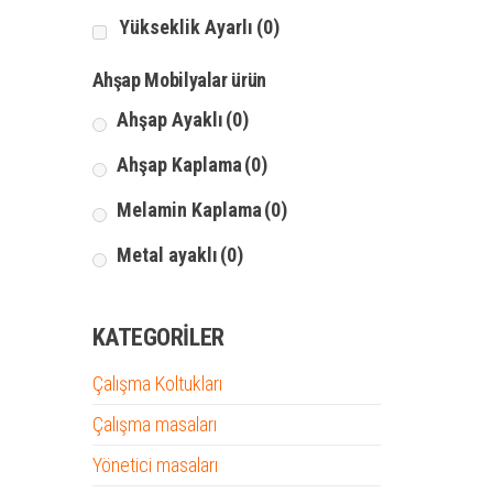
Yükseklik Ayarlı
(0)
Ahşap Mobilyalar ürün
Ahşap Ayaklı
(0)
Ahşap Kaplama
(0)
Melamin Kaplama
(0)
Metal ayaklı
(0)
KATEGORILER
Çalışma Koltukları
Çalışma masaları
Yönetici masaları