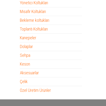
Yönetici Koltukları
Misafir Koltukları
Bekleme koltukları
Toplantı Koltukları
Kanepeler
Dolaplar
Sehpa
Keson
Aksesuarlar
Çelik
Özel Üretim Ürünler